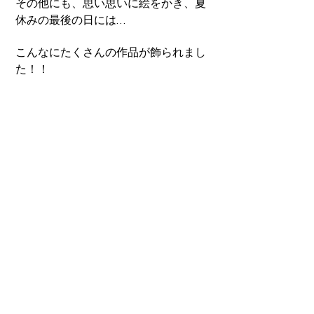
その他にも、思い思いに絵をかき、夏
休みの最後の日には…
こんなにたくさんの作品が飾られまし
た！！