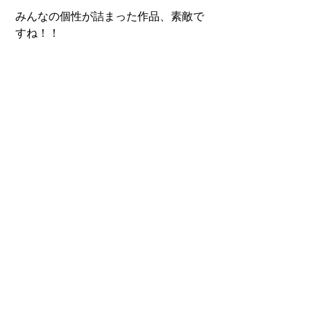
みんなの個性が詰まった作品、素敵で
すね！！