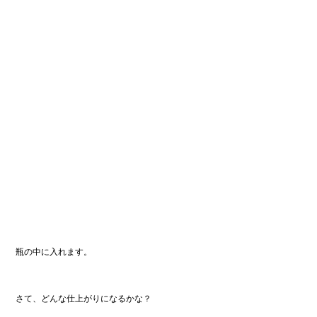
瓶の中に入れます。
さて、どんな仕上がりになるかな？