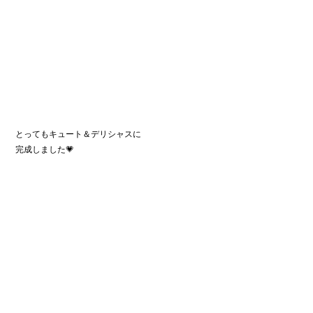
とってもキュート＆デリシャスに
完成しました💗